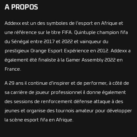
A PROPOS
Addexx est un des symboles de l’esport en Afrique et
une référence sur le titre FIFA. Quintuple champion fifa
du Sénégal entre 2017 et 2022 et vainqueur du
prestigieux Orange Esport Expérience en 2012. Addexx a
également été finaliste à la Gamer Assembly 2022 en
France.
A 29 ans il continue d’inspirer et de performer, à côté de
sa carrière de joueur professionnel il donne également
des sessions de renforcement défense attaque à des
jeunes et organise des tournois amateur pour développer
la scène esport fifa en Afrique.