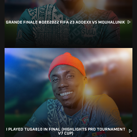
GRANDE FINALE #OEE2022 FIFA 23 ADDEXX VS MOUHALUNIK
I PLAYED TUGA810 IN FINAL (HIGHLIGHTS PRO TOURNAMENT
V7 CUP)