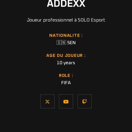
ADDEXX
Joueur professionnel à SOLO Esport
NATIONALITE :
🇸🇳 SEN
AGE DU JOUEUR :
10 years
ROLE :
FIFA