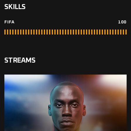
SKILLS
100
FIFA
STREAMS