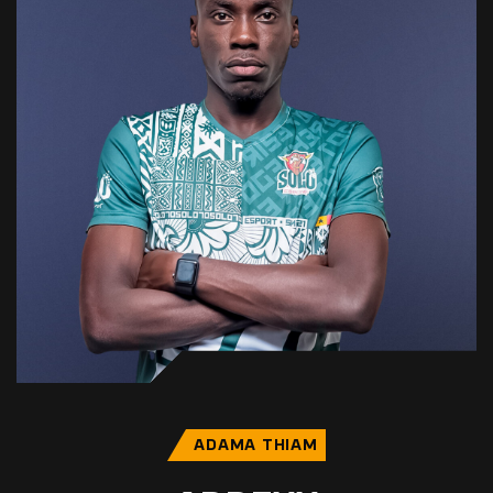
ADAMA THIAM